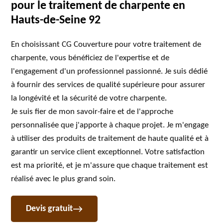
pour le traitement de charpente en
Hauts-de-Seine 92
En choisissant CG Couverture pour votre traitement de
charpente, vous bénéficiez de l'expertise et de
l'engagement d'un professionnel passionné. Je suis dédié
à fournir des services de qualité supérieure pour assurer
la longévité et la sécurité de votre charpente.
Je suis fier de mon savoir-faire et de l'approche
personnalisée que j'apporte à chaque projet. Je m'engage
à utiliser des produits de traitement de haute qualité et à
garantir un service client exceptionnel. Votre satisfaction
est ma priorité, et je m'assure que chaque traitement est
réalisé avec le plus grand soin.
Devis gratuit