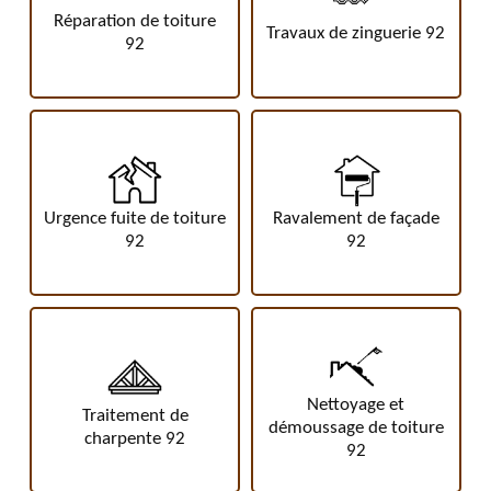
Réparation de toiture
Travaux de zinguerie 92
92
Urgence fuite de toiture
Ravalement de façade
92
92
Nettoyage et
Traitement de
démoussage de toiture
charpente 92
92