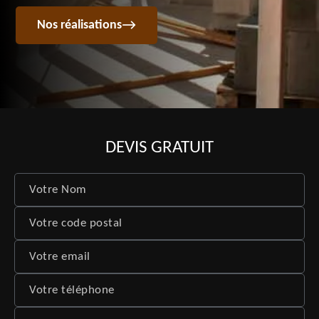
Nos réalisations
DEVIS GRATUIT