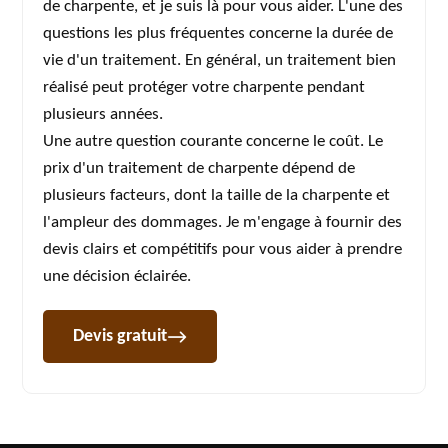
de charpente, et je suis là pour vous aider. L'une des
questions les plus fréquentes concerne la durée de
vie d'un traitement. En général, un traitement bien
réalisé peut protéger votre charpente pendant
plusieurs années.
Une autre question courante concerne le coût. Le
prix d'un traitement de charpente dépend de
plusieurs facteurs, dont la taille de la charpente et
l'ampleur des dommages. Je m'engage à fournir des
devis clairs et compétitifs pour vous aider à prendre
une décision éclairée.
Devis gratuit