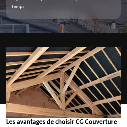
temps.
Les avantages de choisir CG Couverture