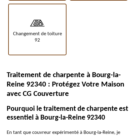
Changement de toiture
92
Traitement de charpente à Bourg-la-
Reine 92340 : Protégez Votre Maison
avec CG Couverture
Pourquoi le traitement de charpente est
essentiel à Bourg-la-Reine 92340
En tant que couvreur expérimenté à Bourg-la-Reine, je