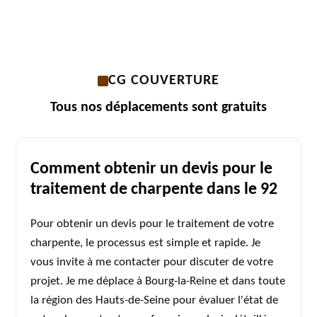
CG COUVERTURE
Tous nos déplacements sont gratuits
Comment obtenir un devis pour le
traitement de charpente dans le 92
Pour obtenir un devis pour le traitement de votre
charpente, le processus est simple et rapide. Je
vous invite à me contacter pour discuter de votre
projet. Je me déplace à Bourg-la-Reine et dans toute
la région des Hauts-de-Seine pour évaluer l'état de