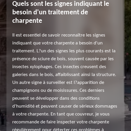
Quels sont les signes indiquant le
besoin d'un traitement de
charpente
Il est essentiel de savoir reconnaître les signes
indiquant que votre charpente a besoin d'un
traitement. L?un des signes les plus courants est la
présence de sciure de bois, souvent causée par les
insectes xylophages. Ces insectes creusent des
galeries dans le bois, affaiblissant ainsi la structure.
Un autre signe à surveiller est l?apparition de
champignons ou de moisissures. Ces derniers
peuvent se développer dans des conditions
d'humidité et peuvent causer de sérieux dommages
à votre charpente. En tant que couvreur, je vous
recommande de faire inspecter votre charpente
régulièrement pour détecter ces problèmes à