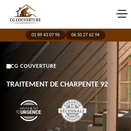
01 89 43 07 96
06 50 27 62 94
CG COUVERTURE
TRAITEMENT DE CHARPENTE 92