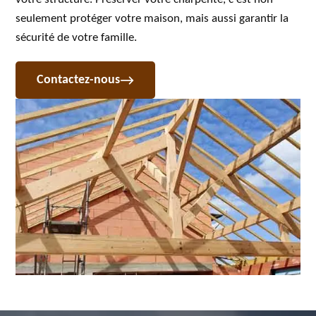
seulement protéger votre maison, mais aussi garantir la
sécurité de votre famille.
Contactez-nous