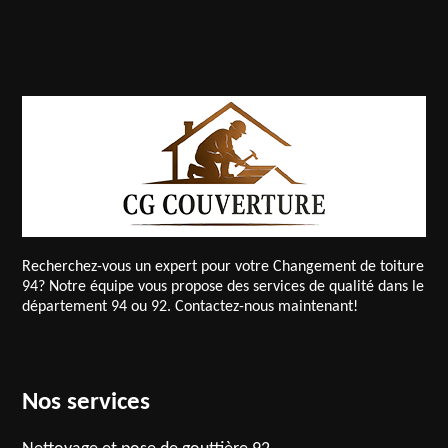
Recherchez-vous un expert pour votre
Changement de toiture
94
? Notre équipe vous propose des services de qualité dans le
département 94 ou 92. Contactez-nous maintenant!
Nos services