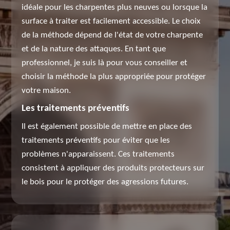
idéale pour les charpentes plus neuves ou lorsque la
surface à traiter est facilement accessible. Le choix
de la méthode dépend de l'état de votre charpente
et de la nature des attaques. En tant que
professionnel, je suis là pour vous conseiller et
choisir la méthode la plus appropriée pour protéger
votre maison.
Les traitements préventifs
Il est également possible de mettre en place des
traitements préventifs pour éviter que les
problèmes n'apparaissent. Ces traitements
consistent à appliquer des produits protecteurs sur
le bois pour le protéger des agressions futures.