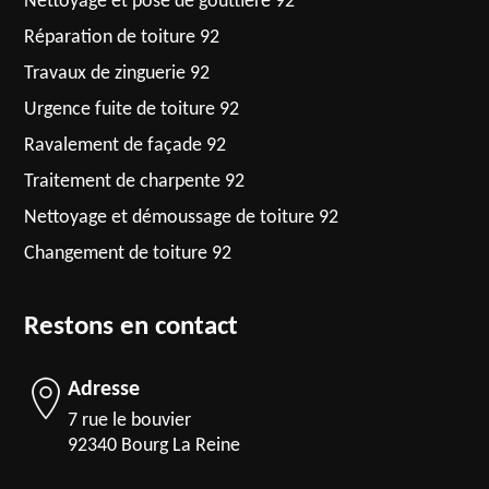
Nettoyage et pose de gouttière 92
Réparation de toiture 92
Travaux de zinguerie 92
Urgence fuite de toiture 92
Ravalement de façade 92
Traitement de charpente 92
Nettoyage et démoussage de toiture 92
Changement de toiture 92
Restons en contact
Adresse
7 rue le bouvier
92340 Bourg La Reine