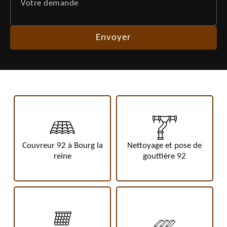
Couvreur 92 à Bourg la
Nettoyage et pose de
reine
gouttière 92