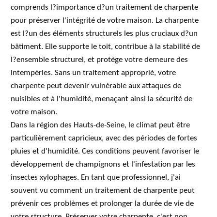
comprends l?importance d?un traitement de charpente
pour préserver l'intégrité de votre maison. La charpente
est l?un des éléments structurels les plus cruciaux d?un
bâtiment. Elle supporte le toit, contribue à la stabilité de
l?ensemble structurel, et protège votre demeure des
intempéries. Sans un traitement approprié, votre
charpente peut devenir vulnérable aux attaques de
nuisibles et à l'humidité, menaçant ainsi la sécurité de
votre maison.
Dans la région des Hauts-de-Seine, le climat peut être
particulièrement capricieux, avec des périodes de fortes
pluies et d'humidité. Ces conditions peuvent favoriser le
développement de champignons et l'infestation par les
insectes xylophages. En tant que professionnel, j'ai
souvent vu comment un traitement de charpente peut
prévenir ces problèmes et prolonger la durée de vie de
votre structure. Préserver votre charpente, c'est non