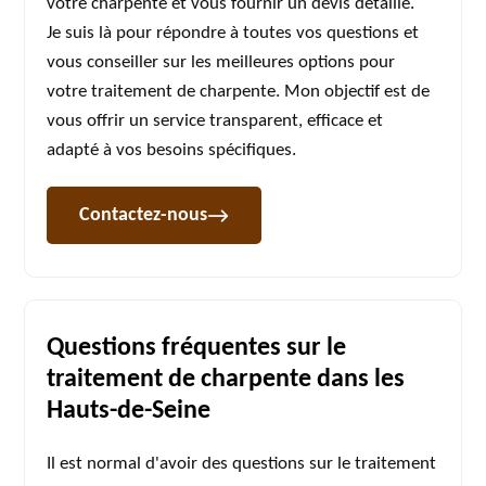
votre charpente et vous fournir un devis détaillé.
Je suis là pour répondre à toutes vos questions et
vous conseiller sur les meilleures options pour
votre traitement de charpente. Mon objectif est de
vous offrir un service transparent, efficace et
adapté à vos besoins spécifiques.
Contactez-nous
Questions fréquentes sur le
traitement de charpente dans les
Hauts-de-Seine
Il est normal d'avoir des questions sur le traitement