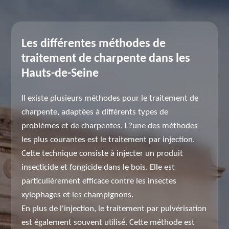
Les différentes méthodes de
traitement de charpente dans les
Hauts-de-Seine
Il existe plusieurs méthodes pour le traitement de
charpente, adaptées à différents types de
problèmes et de charpentes. L?une des méthodes
les plus courantes est le traitement par injection.
Cette technique consiste à injecter un produit
insecticide et fongicide dans le bois. Elle est
particulièrement efficace contre les insectes
xylophages et les champignons.
En plus de l'injection, le traitement par pulvérisation
est également souvent utilisé. Cette méthode est